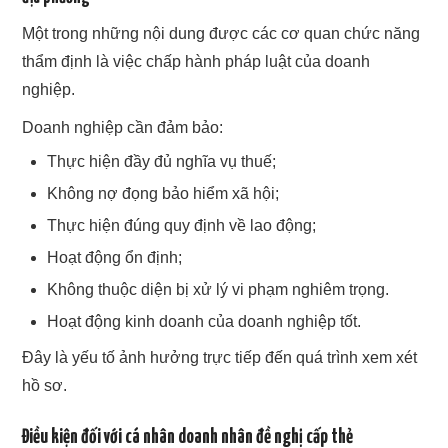
Một trong những nội dung được các cơ quan chức năng
thẩm định là việc chấp hành pháp luật của doanh
nghiệp.
Doanh nghiệp cần đảm bảo:
Thực hiện đầy đủ nghĩa vụ thuế;
Không nợ đọng bảo hiểm xã hội;
Thực hiện đúng quy định về lao động;
Hoạt động ổn định;
Không thuộc diện bị xử lý vi phạm nghiêm trọng.
Hoạt động kinh doanh của doanh nghiệp tốt.
Đây là yếu tố ảnh hưởng trực tiếp đến quá trình xem xét
hồ sơ.
Điều kiện đối với cá nhân doanh nhân đề nghị cấp thẻ