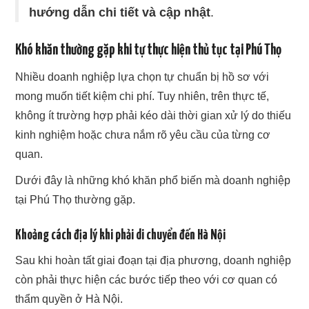
hướng dẫn chi tiết và cập nhật
.
Khó khăn thường gặp khi tự thực hiện thủ tục tại Phú Thọ
Nhiều doanh nghiệp lựa chọn tự chuẩn bị hồ sơ với
mong muốn tiết kiệm chi phí. Tuy nhiên, trên thực tế,
không ít trường hợp phải kéo dài thời gian xử lý do thiếu
kinh nghiệm hoặc chưa nắm rõ yêu cầu của từng cơ
quan.
Dưới đây là những khó khăn phổ biến mà doanh nghiệp
tại Phú Thọ thường gặp.
Khoảng cách địa lý khi phải di chuyển đến Hà Nội
Sau khi hoàn tất giai đoạn tại địa phương, doanh nghiệp
còn phải thực hiện các bước tiếp theo với cơ quan có
thẩm quyền ở Hà Nội.