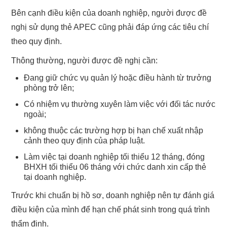
Bên cạnh điều kiện của doanh nghiệp, người được đề
nghị sử dụng thẻ APEC cũng phải đáp ứng các tiêu chí
theo quy định.
Thông thường, người được đề nghị cần:
Đang giữ chức vụ quản lý hoặc điều hành từ trưởng
phòng trở lên;
Có nhiệm vụ thường xuyên làm việc với đối tác nước
ngoài;
không thuộc các trường hợp bị hạn chế xuất nhập
cảnh theo quy định của pháp luật.
Làm việc tại doanh nghiệp tối thiểu 12 tháng, đóng
BHXH tối thiểu 06 tháng với chức danh xin cấp thẻ
tại doanh nghiệp.
Trước khi chuẩn bị hồ sơ, doanh nghiệp nên tự đánh giá
điều kiện của mình để hạn chế phát sinh trong quá trình
thẩm định.