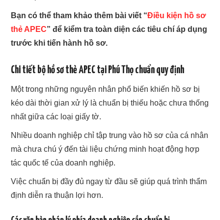
Bạn có thể tham khảo thêm bài viết “
Điều kiện hồ sơ
thẻ APEC
” để kiểm tra toàn diện các tiêu chí áp dụng
trước khi tiến hành hồ sơ.
Chi tiết bộ hồ sơ thẻ APEC tại Phú Thọ chuẩn quy định
Một trong những nguyên nhân phổ biến khiến hồ sơ bị
kéo dài thời gian xử lý là chuẩn bị thiếu hoặc chưa thống
nhất giữa các loại giấy tờ.
Nhiều doanh nghiệp chỉ tập trung vào hồ sơ của cá nhân
mà chưa chú ý đến tài liệu chứng minh hoạt động hợp
tác quốc tế của doanh nghiệp.
Việc chuẩn bị đầy đủ ngay từ đầu sẽ giúp quá trình thẩm
định diễn ra thuận lợi hơn.