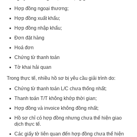
Hợp đồng ngoại thương;
Hợp đồng xuất khẩu;
Hợp đồng nhập khẩu;
Đơn đặt hàng
Hoá đơn
Chứng từ thanh toán
Tờ khai hải quan
Trong thực tế, nhiều hồ sơ bị yêu cầu giải trình do:
Chứng từ thanh toán L/C chưa thống nhất;
Thanh toán T/T không khớp thời gian;
Hợp đồng và invoice không đồng nhất;
Hồ sơ chỉ có hợp đồng nhưng chưa thể hiện giao
dịch thực tế.
Các giấy tờ liên quan đến hợp đồng chưa thể hiện