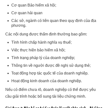
Cơ quan Bảo hiểm xã hội;
Cơ quan hải quan
Các sở, ngành có liên quan theo quy định của địa
phương.
Các nội dung được thẩm định thường bao gồm:
Tình hình chấp hành nghĩa vụ thuế;
Việc thực hiện bảo hiểm xã hội;
Tình trạng pháp lý của doanh nghiệp;
Thông tin về người được đề nghị sử dụng thẻ;
Toạt động hợp tác quốc tế của doanh nghiệp.
Hoạt động kinh doanh của doanh nghiệp.
Nếu có điểm chưa rõ, doanh nghiệp có thể được yêu
cầu giải trình hoặc bổ sung tài liệu chứng minh.