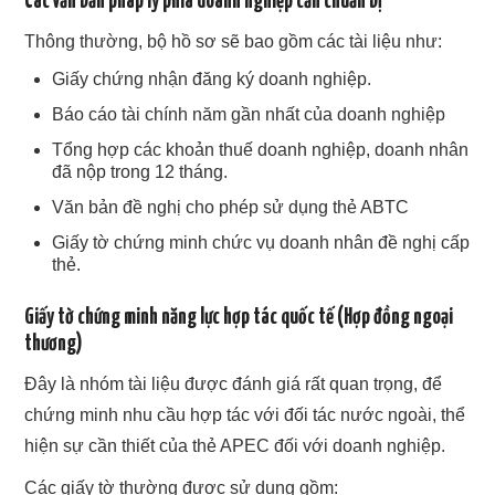
Các văn bản pháp lý phía doanh nghiệp cần chuẩn bị
Thông thường, bộ hồ sơ sẽ bao gồm các tài liệu như:
Giấy chứng nhận đăng ký doanh nghiệp.
Báo cáo tài chính năm gần nhất của doanh nghiệp
Tổng hợp các khoản thuế doanh nghiệp, doanh nhân
đã nộp trong 12 tháng.
Văn bản đề nghị cho phép sử dụng thẻ ABTC
Giấy tờ chứng minh chức vụ doanh nhân đề nghị cấp
thẻ.
Giấy tờ chứng minh năng lực hợp tác quốc tế (Hợp đồng ngoại
thương)
Đây là nhóm tài liệu được đánh giá rất quan trọng, để
chứng minh nhu cầu hợp tác với đối tác nước ngoài, thể
hiện sự cần thiết của thẻ APEC đối với doanh nghiệp.
Các giấy tờ thường được sử dụng gồm: