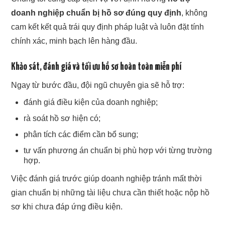
doanh nghiệp chuẩn bị hồ sơ đúng quy định
, không
cam kết kết quả trái quy định pháp luật và luôn đặt tính
chính xác, minh bạch lên hàng đầu.
Khảo sát, đánh giá và tối ưu hồ sơ hoàn toàn miễn phí
Ngay từ bước đầu, đội ngũ chuyên gia sẽ hỗ trợ:
đánh giá điều kiện của doanh nghiệp;
rà soát hồ sơ hiện có;
phân tích các điểm cần bổ sung;
tư vấn phương án chuẩn bị phù hợp với từng trường
hợp.
Việc đánh giá trước giúp doanh nghiệp tránh mất thời
gian chuẩn bị những tài liệu chưa cần thiết hoặc nộp hồ
sơ khi chưa đáp ứng điều kiện.