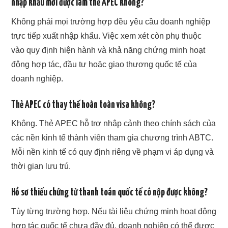
nhập khẩu mới được làm thẻ APEC không?
Không phải mọi trường hợp đều yêu cầu doanh nghiệp
trực tiếp xuất nhập khẩu. Việc xem xét còn phụ thuộc
vào quy định hiện hành và khả năng chứng minh hoạt
động hợp tác, đầu tư hoặc giao thương quốc tế của
doanh nghiệp.
Thẻ APEC có thay thế hoàn toàn visa không?
Không. Thẻ APEC hỗ trợ nhập cảnh theo chính sách của
các nền kinh tế thành viên tham gia chương trình ABTC.
Mỗi nền kinh tế có quy định riêng về phạm vi áp dụng và
thời gian lưu trú.
Hồ sơ thiếu chứng từ thanh toán quốc tế có nộp được không?
Tùy từng trường hợp. Nếu tài liệu chứng minh hoạt động
hợp tác quốc tế chưa đầy đủ, doanh nghiệp có thể được