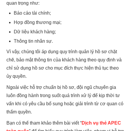
quan trọng như:
Báo cáo tài chính;
Hợp đồng thương mại;
Dữ liệu khách hàng;
Thông tin nhân sự.
Vì vậy, chúng tôi áp dụng quy trình quản lý hồ sơ chặt
chẽ, bảo mật thông tin của khách hàng theo quy định và
chỉ sử dụng hồ sơ cho mục đích thực hiện thủ tục theo
ủy quyền.
Ngoài việc hỗ trợ chuẩn bị hồ sơ, đội ngũ chuyên gia
luôn đồng hành trong suốt quá trình xử lý để kịp thời tư
vấn khi có yêu cầu bổ sung hoặc giải trình từ cơ quan có
thẩm quyền.
Bạn có thể tham khảo thêm bài viết “
Dịch vụ thẻ APEC