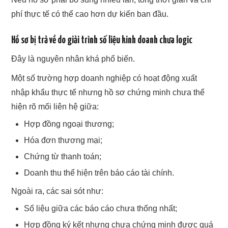
phí thực tế có thể cao hơn dự kiến ban đầu.
Hồ sơ bị trả về do giải trình số liệu kinh doanh chưa logic
Đây là nguyên nhân khá phổ biến.
Một số trường hợp doanh nghiệp có hoạt động xuất
nhập khẩu thực tế nhưng hồ sơ chứng minh chưa thể
hiện rõ mối liên hệ giữa:
Hợp đồng ngoại thương;
Hóa đơn thương mại;
Chứng từ thanh toán;
Doanh thu thể hiện trên báo cáo tài chính.
Ngoài ra, các sai sót như:
Số liệu giữa các báo cáo chưa thống nhất;
Hợp đồng ký kết nhưng chưa chứng minh được quá