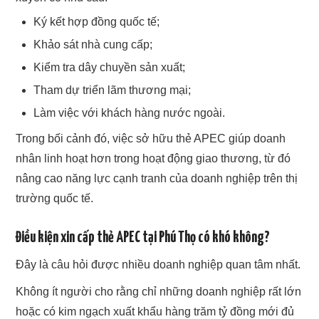
Ký kết hợp đồng quốc tế;
Khảo sát nhà cung cấp;
Kiểm tra dây chuyền sản xuất;
Tham dự triển lãm thương mại;
Làm việc với khách hàng nước ngoài.
Trong bối cảnh đó, việc sở hữu thẻ APEC giúp doanh
nhân linh hoạt hơn trong hoạt động giao thương, từ đó
nâng cao năng lực cạnh tranh của doanh nghiệp trên thị
trường quốc tế.
Điều kiện xin cấp thẻ APEC tại Phú Thọ có khó không?
Đây là câu hỏi được nhiều doanh nghiệp quan tâm nhất.
Không ít người cho rằng chỉ những doanh nghiệp rất lớn
hoặc có kim ngạch xuất khẩu hàng trăm tỷ đồng mới đủ