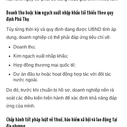
Doanh thu hoặc kim ngạch xuất nhập khẩu tối thiểu theo quy
định Phú Thọ
Tùy từng thời kỳ và quy định đang được UBND tỉnh áp
dụng, doanh nghiệp có thể phải đáp ứng tiêu chí về:
Doanh thu;
Kim ngạch xuất nhập khẩu;
Hợp đồng thương mại quốc tế;
Dự án đầu tư hoặc hoạt động hợp tác với đối tác
nước ngoài.
Do đó, trước khi chuẩn bị hồ sơ, doanh nghiệp nên rà
soát các điều kiện hiện hành để xác định khả năng đáp
ứng của mình.
Chấp hành tốt pháp luật về thuế, bảo hiểm xã hội và lao động tại
địa phương