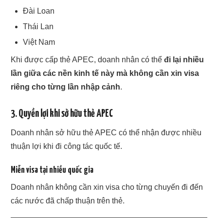
Đài Loan
Thái Lan
Việt Nam
Khi được cấp thẻ APEC, doanh nhân có thể
đi lại nhiều
lần giữa các nền kinh tế này mà không cần xin visa
riêng cho từng lần nhập cảnh
.
3. Quyền lợi khi sở hữu thẻ APEC
Doanh nhân sở hữu thẻ APEC có thể nhận được nhiều
thuận lợi khi đi công tác quốc tế.
Miễn visa tại nhiều quốc gia
Doanh nhân không cần xin visa cho từng chuyến đi đến
các nước đã chấp thuận trên thẻ.