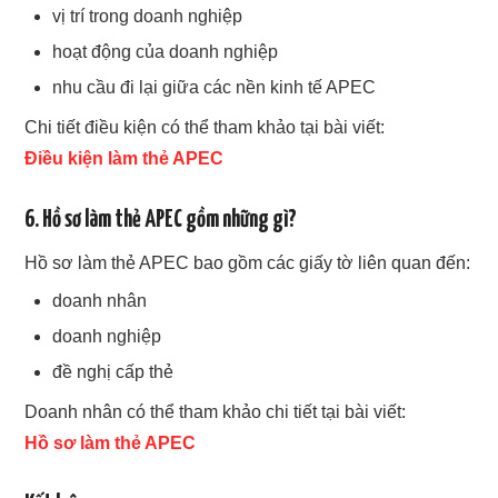
vị trí trong doanh nghiệp
hoạt động của doanh nghiệp
nhu cầu đi lại giữa các nền kinh tế APEC
Chi tiết điều kiện có thể tham khảo tại bài viết:
Điều kiện làm thẻ APEC
6. Hồ sơ làm thẻ APEC gồm những gì?
Hồ sơ làm thẻ APEC bao gồm các giấy tờ liên quan đến:
doanh nhân
doanh nghiệp
đề nghị cấp thẻ
Doanh nhân có thể tham khảo chi tiết tại bài viết:
Hồ sơ làm thẻ APEC