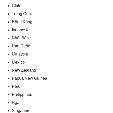
Chile
Trung Quốc
Hồng Kông
Indonesia
Nhật Bản
Hàn Quốc
Malaysia
Mexico
New Zealand
Papua New Guinea
Peru
Philippines
Nga
Singapore