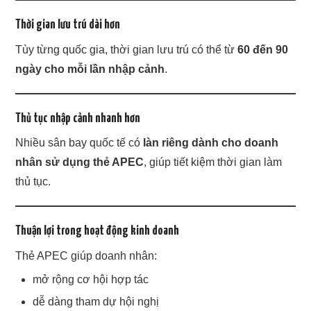
Thời gian lưu trú dài hơn
Tùy từng quốc gia, thời gian lưu trú có thể từ
60 đến 90
ngày cho mỗi lần nhập cảnh
.
Thủ tục nhập cảnh nhanh hơn
Nhiều sân bay quốc tế có
làn riêng dành cho doanh
nhân sử dụng thẻ APEC
, giúp tiết kiệm thời gian làm
thủ tục.
Thuận lợi trong hoạt động kinh doanh
Thẻ APEC giúp doanh nhân:
mở rộng cơ hội hợp tác
dễ dàng tham dự hội nghị