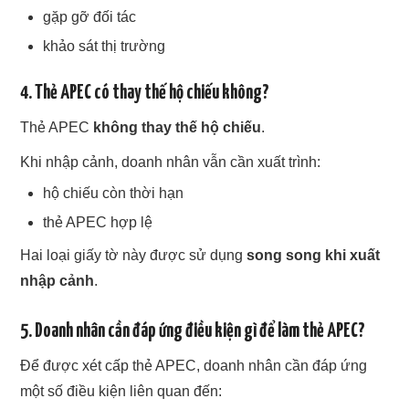
gặp gỡ đối tác
khảo sát thị trường
4. Thẻ APEC có thay thế hộ chiếu không?
Thẻ APEC
không thay thế hộ chiếu
.
Khi nhập cảnh, doanh nhân vẫn cần xuất trình:
hộ chiếu còn thời hạn
thẻ APEC hợp lệ
Hai loại giấy tờ này được sử dụng
song song khi xuất
nhập cảnh
.
5. Doanh nhân cần đáp ứng điều kiện gì để làm thẻ APEC?
Để được xét cấp thẻ APEC, doanh nhân cần đáp ứng
một số điều kiện liên quan đến: