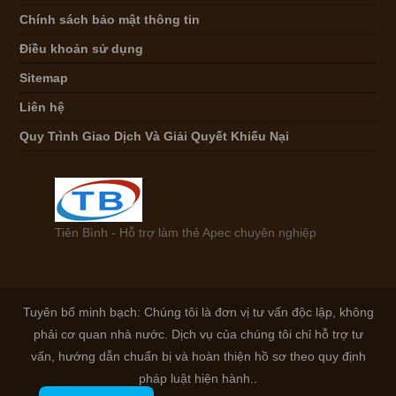
Chính sách bảo mật thông tin
Điều khoản sử dụng
Sitemap
Liên hệ
Quy Trình Giao Dịch Và Giải Quyết Khiếu Nại
Tiên Bình - Hỗ trợ làm thẻ Apec chuyên nghiệp
Tuyên bố minh bạch: Chúng tôi là đơn vị tư vấn độc lập, không
phải cơ quan nhà nước. Dịch vụ của chúng tôi chỉ hỗ trợ tư
vấn, hướng dẫn chuẩn bị và hoàn thiện hồ sơ theo quy định
pháp luật hiện hành..